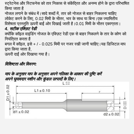
स्ट्रेटनेस और स्टिफनेस को तार निकास से संकेंद्रित और अनम्य होने के द्वारा परिभाषित
किया जाता है
नोजल लगाने के संबंध में।सादे शब्दों में, तार को नोजल से बाहर निकलना चाहिए
लोकेट करने के लिए, 0.02 मिमी के भीतर, भार के साथ या बिना।एक ज्यामितीय
विशेषता प्रस्तुति ऊपरी बाईं ओर दिखाई जाती है।0.01 मिमी के भीतर एकाग्रता।
4. सटीक एक्ज़िट रेडी
क्योंकि कॉइल वाइंडिंग नोजल के एक्ज़िट रेडी एक से बाहर निकलने के तार के कोण को
नियंत्रित करता है
बगल में कॉइल, इसे + / - 0.025 मिमी पर नजर रखी जानी चाहिए।यह डिजिटल माप
द्वारा किया जाता है,
ऊपरी दाईं ओर दिखाया गया है।
विशिष्टता और विवरण:
माप के अनुसार माप के अनुसार अपने नलिका के आकार की पुष्टि करें
अपने घुमावदार मशीन और कुंडल उत्पादों के लिए।