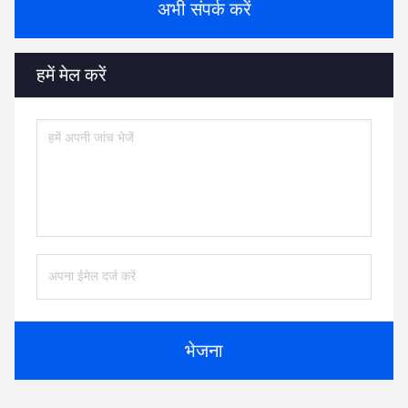
अभी संपर्क करें
हमें मेल करें
भेजना