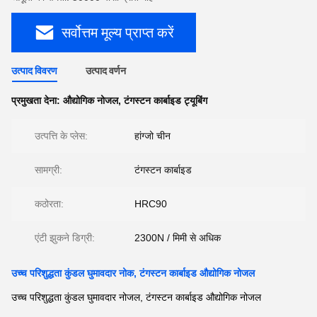
सर्वोत्तम मूल्य प्राप्त करें
उत्पाद विवरण
उत्पाद वर्णन
प्रमुखता देना:
औद्योगिक नोजल
,
टंगस्टन कार्बाइड ट्यूबिंग
उत्पत्ति के प्लेस:
हांग्जो चीन
सामग्री:
टंगस्टन कार्बाइड
कठोरता:
HRC90
एंटी झुकने डिग्री:
2300N / मिमी से अधिक
उच्च परिशुद्धता कुंडल घुमावदार नोक, टंगस्टन कार्बाइड औद्योगिक नोजल
उच्च परिशुद्धता कुंडल घुमावदार नोजल, टंगस्टन कार्बाइड औद्योगिक नोजल