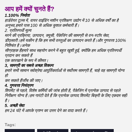
आप हमें क्यों चुनते हैं?
1.100% निर्माता
हार्डवेयर टूल्स में, वायर वाइंडिंग मशीन प्रशिक्षण उद्योग में 10 से अधिक वर्षों का है
अनुभव,
हमारे पास 100 से अधिक कुशल कर्मचारी हैं।
2. प्रतिस्पर्धी मूल्य
मरने की प्रक्रिया, उत्पादन, क्यूसी, पैकेजिंग की सामग्री से वन-स्टॉप सेवा,
डी
एलवरी।
हमें यकीन है कि हम सभी वस्तुओं का उत्पादन करते हैं।और गुणवत्ता 100%
निश्चिंत है।अनेक
सी
ग्राहक हैं
हमारे साथ सहयोग करने में बहुत खुशी हुई, क्योंकि हम अधिक प्रतिस्पर्धी
प्रदान कर सकते हैं
एक कारखाने के रूप में कीमत।
3, सामग्री का सबसे अच्छा विकल्प
हमारे सभी सामान सर्वश्रेष्ठ आपूर्तिकर्ताओं से सर्वोत्तम सामग्री हैं, चाहे वह सामग्री योग्य
हो
कर सकते हैं
जाँच की जाए।
4. गुणवत्ता नियंत्रण
शिपमेंट से पहले, विशेष कर्मियों की जांच होती है, पैकेजिंग में प्रत्येक उत्पाद से पहले
निरीक्षण योग्य है।हम गारंटी देते हैं कि प्रत्येक उत्पाद शिपमेंट बिक्री के लिए एकदम सही
है।
5. अच्छी सेवा
हम 24 घंटे में आपके प्रश्न का उत्तर देने का वादा करते हैं।
Tags: