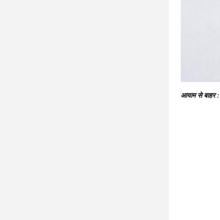
आयाम से बाहर
: