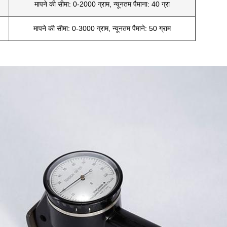
मापने की सीमा: 0-2000 ग्राम, न्यूनतम पैमाना: 40 ग्रा
मापने की सीमा: 0-3000 ग्राम, न्यूनतम पैमाने: 50 ग्राम