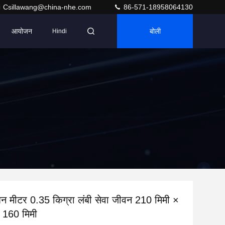
Csillawang@china-nhe.com
86-571-18958064130
आयोजन
बोली
Hindi
ेंशन मीटर 0.35 किग्रा लंबी सेवा जीवन 210 मिमी ×
 160 मिमी