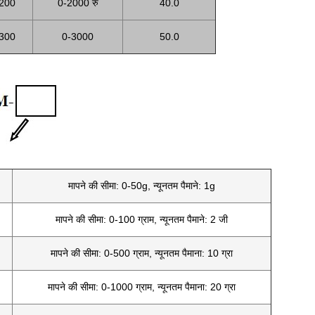
200
0-2000 रु
40.0
300
0-3000
50.0
मापने की सीमा: 0-50g, न्यूनतम पैमाने: 1g
मापने की सीमा: 0-100 ग्राम, न्यूनतम पैमाने: 2 जी
मापने की सीमा: 0-500 ग्राम, न्यूनतम पैमाना: 10 ग्रा
मापने की सीमा: 0-1000 ग्राम, न्यूनतम पैमाना: 20 ग्रा