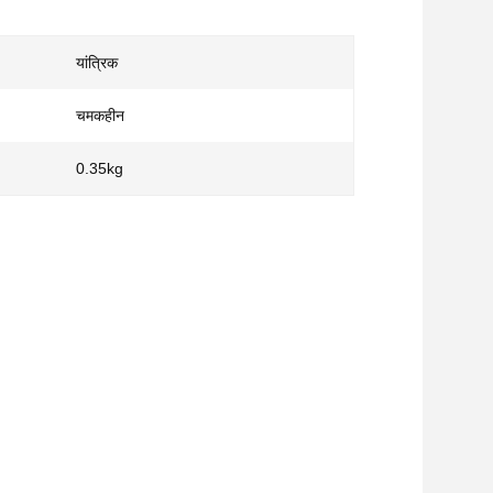
यांत्रिक
चमकहीन
0.35kg