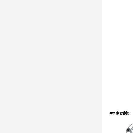
माप के तरीके: