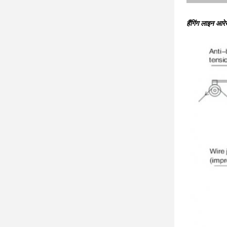
हैंगिंग लाइन आर