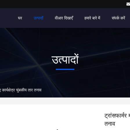
घर
उत्पादों
वीआर दिखाएँ
हमारे बारे में
संपर्क करें
उत्पादों
कार्यक्षेत्र चुंबकीय तार तनाव
ट्रांसफार्मर
तनाव