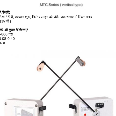
 स्थिति:
 / S है, तत्काल शुरू, निरंतर लाइन को रोकें, सकारात्मक में स्थिर तनाव
 1% जी।
की मुख्य विशेषताएं:
0-800 ग्रा
: 0.08-0.40
-6 #