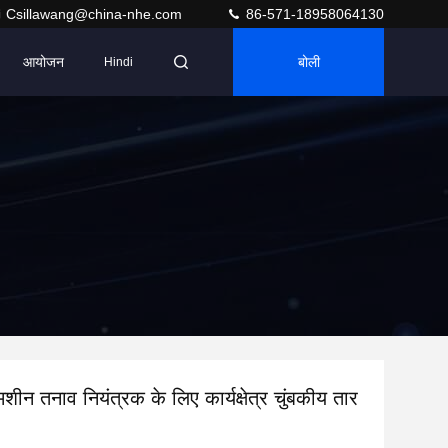
Csillawang@china-nhe.com
86-571-18958064130
आयोजन
बोली
Hindi
 मशीन तनाव नियंत्रक के लिए कार्यक्षेत्र चुंबकीय तार