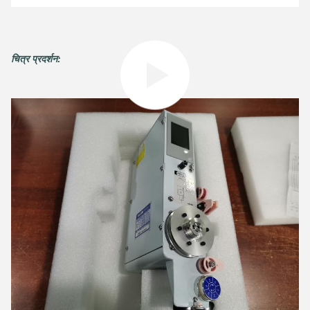
चित्र प्रदर्शन: