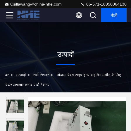
Csillawang@china-nhe.com
86-571-18958064130
बोली
उत्पादों
घर
>
उत्पादों
>
सर्वो टेंशनर
>
नोजल स्विंग टाइप इनर वाइंडिंग मशीन के लिए
स्थिर लगातार तनाव सर्वो टेंशनर