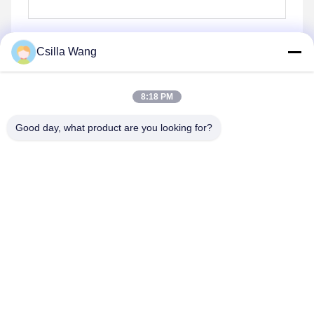
Csilla Wang
8:18 PM
भेजना
Good day, what product are you looking for?
इसी तरह के उत्पादों