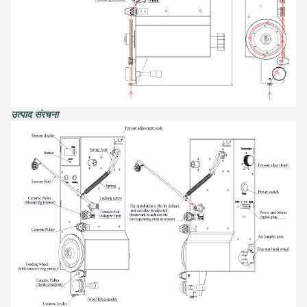
उत्पाद संरचना