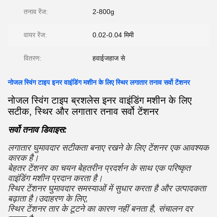
तनाव रेंज:
2-800g
वायर रेंज:
0.02-0.04 मिमी
वितरण:
हवाईजहाज से
नोजल स्विंग टाइप इनर वाइंडिंग मशीन के लिए स्थिर लगातार तनाव सर्वो टेंशनर
नोजल स्विंग टाइप ब्रशलेस इनर वाइंडिंग मशीन के लिए
सटीक, स्थिर और लगातार तनाव सर्वो टेंशनर
सर्वो तनाव डिवाइस:
लगातार घुमावदार सटीकता बनाए रखने के लिए टेंशनर एक आवश्यक
कारक है।
बेहतर टेंशनर का चयन बेहतरीन प्रदर्शन के साथ एक परिष्कृत
वाइंडिंग मशीन प्रदान करता है।
स्थिर टेंशनर घुमावदार समस्याओं में सुधार करता है और उत्पादकता
बढ़ाता है।उदाहरण के लिए,
स्थिर टेंशनर तार के टूटने का कारण नहीं बनता है, संचालन दर