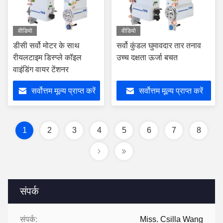
वीडियो
वीडियो
डीसी सर्वो मोटर के साथ
सर्वो कुंडल घुमावदार तार तनाव
रीयलटाइम डिस्प्ले कॉइल
उच्च दक्षता ऊर्जा बचत
वाइंडिंग वायर टेंशनर
सर्वोत्तम मूल्य प्राप्त करें
सर्वोत्तम मूल्य प्राप्त करें
1
2
3
4
5
6
7
8
संपर्क
संपर्क:
Miss. Csilla Wang