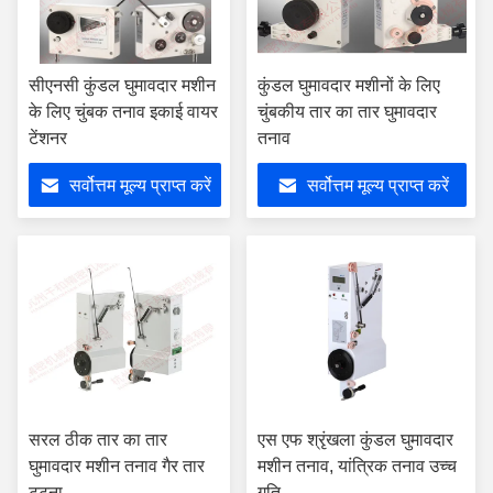
सीएनसी कुंडल घुमावदार मशीन
कुंडल घुमावदार मशीनों के लिए
के लिए चुंबक तनाव इकाई वायर
चुंबकीय तार का तार घुमावदार
टेंशनर
तनाव
सर्वोत्तम मूल्य प्राप्त करें
सर्वोत्तम मूल्य प्राप्त करें
सरल ठीक तार का तार
एस एफ श्रृंखला कुंडल घुमावदार
घुमावदार मशीन तनाव गैर तार
मशीन तनाव, यांत्रिक तनाव उच्च
टूटना
गति