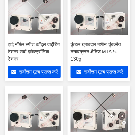
हाई नॉर्मल स्पीड कॉइल वाइंडिंग
कुंडल घुमावदार मशीन चुंबकीय
टेंशनर सर्वो इलेक्ट्रॉनिक
तनावग्रस्त क्षैतिज MTA 5-
टेंशनर
130g
सर्वोत्तम मूल्य प्राप्त करें
सर्वोत्तम मूल्य प्राप्त करें