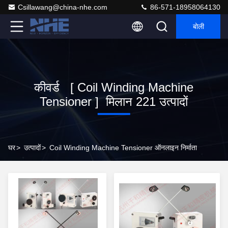
Csillawang@china-nhe.com
86-571-18958064130
बोली
कीवर्ड [ Coil Winding Machine
Tensioner ] मिलान 221 उत्पादों
घर
>
उत्पादों
>
Coil Winding Machine Tensioner ऑनलाइन निर्माता