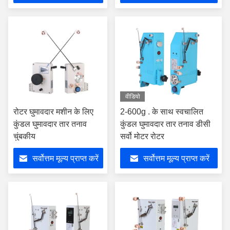
वीडियो
रोटर घुमावदार मशीन के लिए
2-600g . के साथ स्वचालित
कुंडल घुमावदार तार तनाव
कुंडल घुमावदार तार तनाव डीसी
चुंबकीय
सर्वो मोटर रोटर
सर्वोत्तम मूल्य प्राप्त करें
सर्वोत्तम मूल्य प्राप्त करें