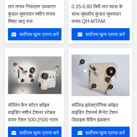
तार तनाव नियंत्रण उपकरण
0.35-0.80 मिमी तार व्यास के
कुंडल घुमावदार मशीन तनाव
साथ चुंबकीय कुंडल घुमावदार
मिश्र धातु राल
तनाव QH-MTAM
सर्वोत्तम मूल्य प्राप्त करें
सर्वोत्तम मूल्य प्राप्त करें
सीलिंग फैन सॉटर कॉइल
सॉलिड इलेक्ट्रॉनिक कॉइल
वाइंडिंग मशीन टेंशनर स्टेबल
वाइंडिंग टेंशनर्स मैग्नेट टेंशन
वायर टेंशन 500-2500 ग्राम
डिवाइस मेकिंग इंडक्टर
सर्वोत्तम मूल्य प्राप्त करें
सर्वोत्तम मूल्य प्राप्त करें