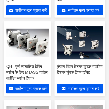
सर्वोत्तम मूल्य प्राप्त करें
सर्वोत्तम मूल्य प्राप्त करें
QH - पूर्ण स्वचालित टेपिंग
कुंडल विंडर टेंशनर कुंडल वाइंडिंग
मशीन के लिए MTASS कॉइल
टेंशनर चुंबक टेंशन यूनिट
वाइंडिंग मशीन टेंशनर
सर्वोत्तम मूल्य प्राप्त करें
सर्वोत्तम मूल्य प्राप्त करें