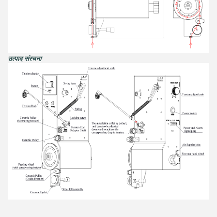
उत्पाद संरचना