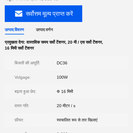
सर्वोत्तम मूल्य प्राप्त करें
उत्पाद विवरण
उत्पाद वर्णन
प्रमुखता देना:
वास्तविक समय सर्वो टेंशनर
,
20 मी / एस सर्वो टेंशनर
,
16 मिमी सर्वो टेंशनर
बिजली की आपूर्ति:
DC36
Volgage:
100W
बढ़ता हुआ छेद:
Ф 16 मिमी
वायर गति:
20 मीटर / s
फ़ीचर:
स्वचालित रूप से तार खिलाएं