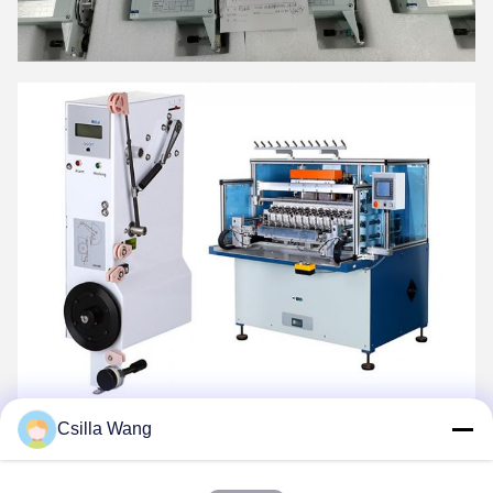
Csilla Wang