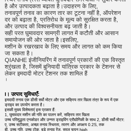
है और उत्पादकता बढ़ाता है।उदाहरण के लिए,
तनावपूर्ण तनाव का कारण तार का टूटना नहीं है, ऑपरेशन
दर को बढ़ाता है, प्रतिरोध के मूल्य को सुरक्षित करता है,
और उत्पाद की विश्वसनीयता बढ़ जाती है।
सही परत घुमावदार सामग्री लागत में कटौती और आसान
समायोजन की ओर जाता है।इसलिए,
मशीन के रखरखाव के लिए समय और लागत को कम किया
जा सकता है।
QIANHE इंजीनियरिंग में तनावपूर्ण प्रकारों की एक विस्तृत
श्रृंखला है, जिसमें बुनियादी यांत्रिक प्रकार के टेंशनर से
लेकर इमदादी मोटर टेंशनर तक शामिल हैं
।
I। उत्पाद सुविधाएँ:
इमदादी तनाव एक डीसी सर्वो मोटर और एक सक्रिय तार खिला तंत्र के रूप में एक
ड्राइव का उपयोग करता है।
इसकी मुख्य विशेषताएं इस प्रकार हैं:
1, घुमावदार मशीन की गति का पालन करें, सक्रिय तार खिला
उच्च परिशुद्धता एनकोडर और उन्नत ड्राइविंग प्रौद्योगिकी के साथ 2, डीसी सर्वो मोटर:
ए, उच्च सटीकता, अच्छा तनाव स्थिरता, त्वरण और अपक्षय 0.2S, तक
बी, उच्च गति, उच्च टोक़, बड़े तनाव रेंज, सरल चयन high